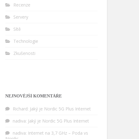
Recenze
Servery
Sítě
Technologie
Zkušenosti
NEJNOVĚJŠÍ KOMENTÁŘE
Richard
:
Jaký je Nordic 5G Plus Internet
nadiva
:
Jaký je Nordic 5G Plus Internet
nadiva
:
Internet na 3,7 GHz – Poda vs
Nordic