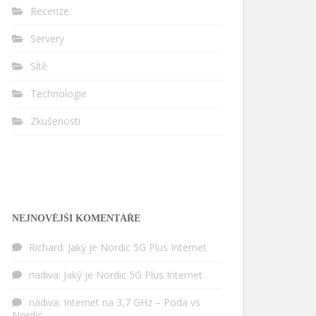
Recenze
Servery
Sítě
Technologie
Zkušenosti
NEJNOVĚJŠÍ KOMENTÁŘE
Richard
:
Jaký je Nordic 5G Plus Internet
nadiva
:
Jaký je Nordic 5G Plus Internet
nadiva
:
Internet na 3,7 GHz – Poda vs
Nordic