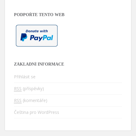
PODPOŘTE TENTO WEB
ZÁKLADNÍ INFORMACE
Přihlásit se
RSS
(příspěvky)
RSS
(komentáře)
Čeština pro WordPress