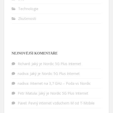
Technologie
Zkušenosti
NEJNOVĚJŠÍ KOMENTÁŘE
Richard
:
Jaký je Nordic 5G Plus Internet
nadiva
:
Jaký je Nordic 5G Plus Internet
nadiva
:
Internet na 3,7 GHz – Poda vs Nordic
Petr Matula
:
Jaký je Nordic 5G Plus Internet
Pavel
:
Pevný internet vzduchem M od T-Mobile